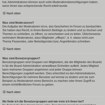
hat. Administratoren können auch volle Moderationsberechtigungen haben,
wenn ihnen das entsprechende Recht erteilt wurde.
Nach oben
Was sind Moderatoren?
Die Aufgabe der Moderatoren ist es, das Geschehen im Forum zu beobachten.
Sie haben das Recht, in ihrem Bereich Beiträge zu ändern und zu löschen und
Themen zu schließen, zu öffnen, zu verschieben und zu teilen. Üblicherweise
verhindern Moderatoren, dass Mitglieder „offtopic“, d. h. etwas nicht zum
Thema Passendes, oder Beleidigendes bzw. Angreifendes schreiben.
Nach oben
Was sind Benutzergruppen?
Benutzergruppen sind Gruppen von Mitgliedern, die die Mitglieder des Boards
in für die Board-Administration verwaltbare Einheiten aufteilt. Jedes Mitglied
kann mehreren Gruppen angehören und jeder Gruppe können
Berechtigungen zugeteilt werden. Dies erleichtert es den Administratoren,
Berechtigungen für mehrere Benutzer auf einmal zu ändern und sie zum
Beispiel zu Moderatoren eines Bereichs zu machen oder ihnen Zugriff zu
einem nichtöffentlichen Forum zu geben.
Nach oben
Wo finde ich die Benutzergruppen und wie trete ich ihnen bei?