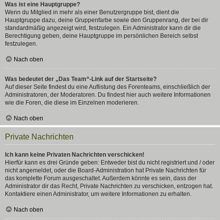
Was ist eine Hauptgruppe?
Wenn du Mitglied in mehr als einer Benutzergruppe bist, dient die
Hauptgruppe dazu, deine Gruppenfarbe sowie den Gruppenrang, der bei dir
standardmäßig angezeigt wird, festzulegen. Ein Administrator kann dir die
Berechtigung geben, deine Hauptgruppe im persönlichen Bereich selbst
festzulegen.
Nach oben
Was bedeutet der „Das Team“-Link auf der Startseite?
Auf dieser Seite findest du eine Auflistung des Forenteams, einschließlich der
Administratoren, der Moderatoren. Du findest hier auch weitere Informationen
wie die Foren, die diese im Einzelnen moderieren.
Nach oben
Private Nachrichten
Ich kann keine Privaten Nachrichten verschicken!
Hierfür kann es drei Gründe geben: Entweder bist du nicht registriert und / oder
nicht angemeldet, oder die Board-Administration hat Private Nachrichten für
das komplette Forum ausgeschaltet. Außerdem könnte es sein, dass der
Administrator dir das Recht, Private Nachrichten zu verschicken, entzogen hat.
Kontaktiere einen Administrator, um weitere Informationen zu erhalten.
Nach oben