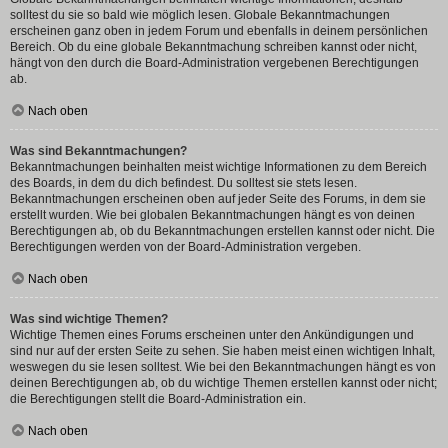
solltest du sie so bald wie möglich lesen. Globale Bekanntmachungen
erscheinen ganz oben in jedem Forum und ebenfalls in deinem persönlichen
Bereich. Ob du eine globale Bekanntmachung schreiben kannst oder nicht,
hängt von den durch die Board-Administration vergebenen Berechtigungen
ab.
Nach oben
Was sind Bekanntmachungen?
Bekanntmachungen beinhalten meist wichtige Informationen zu dem Bereich
des Boards, in dem du dich befindest. Du solltest sie stets lesen.
Bekanntmachungen erscheinen oben auf jeder Seite des Forums, in dem sie
erstellt wurden. Wie bei globalen Bekanntmachungen hängt es von deinen
Berechtigungen ab, ob du Bekanntmachungen erstellen kannst oder nicht. Die
Berechtigungen werden von der Board-Administration vergeben.
Nach oben
Was sind wichtige Themen?
Wichtige Themen eines Forums erscheinen unter den Ankündigungen und
sind nur auf der ersten Seite zu sehen. Sie haben meist einen wichtigen Inhalt,
weswegen du sie lesen solltest. Wie bei den Bekanntmachungen hängt es von
deinen Berechtigungen ab, ob du wichtige Themen erstellen kannst oder nicht;
die Berechtigungen stellt die Board-Administration ein.
Nach oben