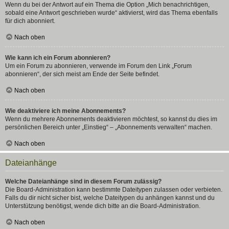
Wenn du bei der Antwort auf ein Thema die Option „Mich benachrichtigen,
sobald eine Antwort geschrieben wurde“ aktivierst, wird das Thema ebenfalls
für dich abonniert.
Nach oben
Wie kann ich ein Forum abonnieren?
Um ein Forum zu abonnieren, verwende im Forum den Link „Forum
abonnieren“, der sich meist am Ende der Seite befindet.
Nach oben
Wie deaktiviere ich meine Abonnements?
Wenn du mehrere Abonnements deaktivieren möchtest, so kannst du dies im
persönlichen Bereich unter „Einstieg“ – „Abonnements verwalten“ machen.
Nach oben
Dateianhänge
Welche Dateianhänge sind in diesem Forum zulässig?
Die Board-Administration kann bestimmte Dateitypen zulassen oder verbieten.
Falls du dir nicht sicher bist, welche Dateitypen du anhängen kannst und du
Unterstützung benötigst, wende dich bitte an die Board-Administration.
Nach oben