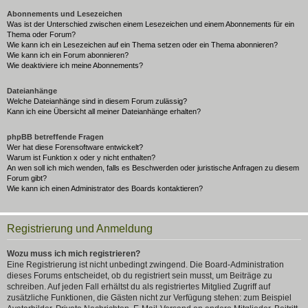
Abonnements und Lesezeichen
Was ist der Unterschied zwischen einem Lesezeichen und einem Abonnements für ein
Thema oder Forum?
Wie kann ich ein Lesezeichen auf ein Thema setzen oder ein Thema abonnieren?
Wie kann ich ein Forum abonnieren?
Wie deaktiviere ich meine Abonnements?
Dateianhänge
Welche Dateianhänge sind in diesem Forum zulässig?
Kann ich eine Übersicht all meiner Dateianhänge erhalten?
phpBB betreffende Fragen
Wer hat diese Forensoftware entwickelt?
Warum ist Funktion x oder y nicht enthalten?
An wen soll ich mich wenden, falls es Beschwerden oder juristische Anfragen zu diesem
Forum gibt?
Wie kann ich einen Administrator des Boards kontaktieren?
Registrierung und Anmeldung
Wozu muss ich mich registrieren?
Eine Registrierung ist nicht unbedingt zwingend. Die Board-Administration
dieses Forums entscheidet, ob du registriert sein musst, um Beiträge zu
schreiben. Auf jeden Fall erhältst du als registriertes Mitglied Zugriff auf
zusätzliche Funktionen, die Gästen nicht zur Verfügung stehen: zum Beispiel