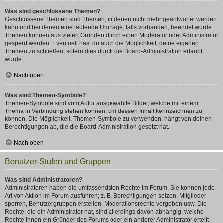
Was sind geschlossene Themen?
Geschlossene Themen sind Themen, in denen nicht mehr geantwortet werden
kann und bei denen eine laufende Umfrage, falls vorhanden, beendet wurde.
Themen können aus vielen Gründen durch einen Moderator oder Administrator
gesperrt werden. Eventuell hast du auch die Möglichkeit, deine eigenen
Themen zu schließen, sofern dies durch die Board-Administration erlaubt
wurde.
Nach oben
Was sind Themen-Symbole?
Themen-Symbole sind vom Autor ausgewählte Bilder, welche mit einem
Thema in Verbindung stehen können, um dessen Inhalt kennzeichnen zu
können. Die Möglichkeit, Themen-Symbole zu verwenden, hängt von deinen
Berechtigungen ab, die die Board-Administration gesetzt hat.
Nach oben
Benutzer-Stufen und Gruppen
Was sind Administratoren?
Administratoren haben die umfassendsten Rechte im Forum. Sie können jede
Art von Aktion im Forum ausführen; z. B. Berechtigungen setzen, Mitglieder
sperren, Benutzergruppen erstellen, Moderationsrechte vergeben usw. Die
Rechte, die ein Administrator hat, sind allerdings davon abhängig, welche
Rechte ihnen ein Gründer des Forums oder ein anderer Administrator erteilt