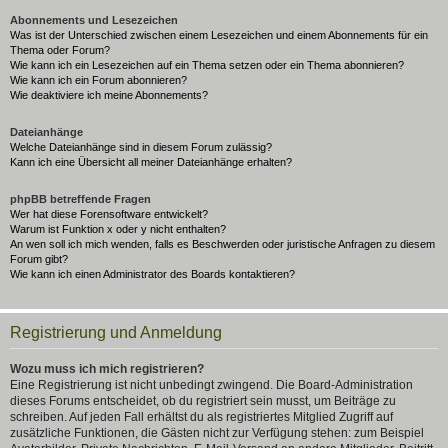
Abonnements und Lesezeichen
Was ist der Unterschied zwischen einem Lesezeichen und einem Abonnements für ein
Thema oder Forum?
Wie kann ich ein Lesezeichen auf ein Thema setzen oder ein Thema abonnieren?
Wie kann ich ein Forum abonnieren?
Wie deaktiviere ich meine Abonnements?
Dateianhänge
Welche Dateianhänge sind in diesem Forum zulässig?
Kann ich eine Übersicht all meiner Dateianhänge erhalten?
phpBB betreffende Fragen
Wer hat diese Forensoftware entwickelt?
Warum ist Funktion x oder y nicht enthalten?
An wen soll ich mich wenden, falls es Beschwerden oder juristische Anfragen zu diesem
Forum gibt?
Wie kann ich einen Administrator des Boards kontaktieren?
Registrierung und Anmeldung
Wozu muss ich mich registrieren?
Eine Registrierung ist nicht unbedingt zwingend. Die Board-Administration
dieses Forums entscheidet, ob du registriert sein musst, um Beiträge zu
schreiben. Auf jeden Fall erhältst du als registriertes Mitglied Zugriff auf
zusätzliche Funktionen, die Gästen nicht zur Verfügung stehen: zum Beispiel