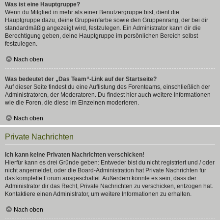
Was ist eine Hauptgruppe?
Wenn du Mitglied in mehr als einer Benutzergruppe bist, dient die
Hauptgruppe dazu, deine Gruppenfarbe sowie den Gruppenrang, der bei dir
standardmäßig angezeigt wird, festzulegen. Ein Administrator kann dir die
Berechtigung geben, deine Hauptgruppe im persönlichen Bereich selbst
festzulegen.
Nach oben
Was bedeutet der „Das Team“-Link auf der Startseite?
Auf dieser Seite findest du eine Auflistung des Forenteams, einschließlich der
Administratoren, der Moderatoren. Du findest hier auch weitere Informationen
wie die Foren, die diese im Einzelnen moderieren.
Nach oben
Private Nachrichten
Ich kann keine Privaten Nachrichten verschicken!
Hierfür kann es drei Gründe geben: Entweder bist du nicht registriert und / oder
nicht angemeldet, oder die Board-Administration hat Private Nachrichten für
das komplette Forum ausgeschaltet. Außerdem könnte es sein, dass der
Administrator dir das Recht, Private Nachrichten zu verschicken, entzogen hat.
Kontaktiere einen Administrator, um weitere Informationen zu erhalten.
Nach oben