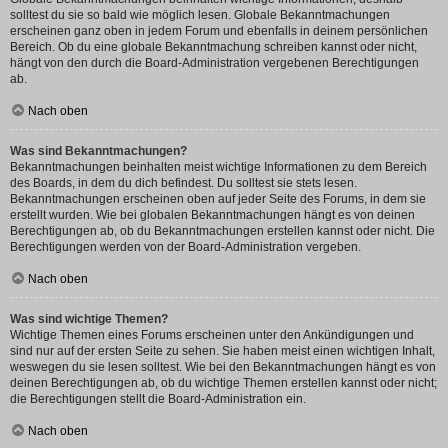
solltest du sie so bald wie möglich lesen. Globale Bekanntmachungen
erscheinen ganz oben in jedem Forum und ebenfalls in deinem persönlichen
Bereich. Ob du eine globale Bekanntmachung schreiben kannst oder nicht,
hängt von den durch die Board-Administration vergebenen Berechtigungen
ab.
Nach oben
Was sind Bekanntmachungen?
Bekanntmachungen beinhalten meist wichtige Informationen zu dem Bereich
des Boards, in dem du dich befindest. Du solltest sie stets lesen.
Bekanntmachungen erscheinen oben auf jeder Seite des Forums, in dem sie
erstellt wurden. Wie bei globalen Bekanntmachungen hängt es von deinen
Berechtigungen ab, ob du Bekanntmachungen erstellen kannst oder nicht. Die
Berechtigungen werden von der Board-Administration vergeben.
Nach oben
Was sind wichtige Themen?
Wichtige Themen eines Forums erscheinen unter den Ankündigungen und
sind nur auf der ersten Seite zu sehen. Sie haben meist einen wichtigen Inhalt,
weswegen du sie lesen solltest. Wie bei den Bekanntmachungen hängt es von
deinen Berechtigungen ab, ob du wichtige Themen erstellen kannst oder nicht;
die Berechtigungen stellt die Board-Administration ein.
Nach oben