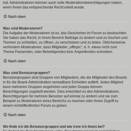
hat. Administratoren können auch volle Moderationsberechtigungen haben,
wenn ihnen das entsprechende Recht erteilt wurde.
Nach oben
Was sind Moderatoren?
Die Aufgabe der Moderatoren ist es, das Geschehen im Forum zu beobachten.
Sie haben das Recht, in ihrem Bereich Beiträge zu ändern und zu löschen und
Themen zu schließen, zu öffnen, zu verschieben und zu teilen. Üblicherweise
verhindern Moderatoren, dass Mitglieder „offtopic“, d. h. etwas nicht zum
Thema Passendes, oder Beleidigendes bzw. Angreifendes schreiben.
Nach oben
Was sind Benutzergruppen?
Benutzergruppen sind Gruppen von Mitgliedern, die die Mitglieder des Boards
in für die Board-Administration verwaltbare Einheiten aufteilt. Jedes Mitglied
kann mehreren Gruppen angehören und jeder Gruppe können
Berechtigungen zugeteilt werden. Dies erleichtert es den Administratoren,
Berechtigungen für mehrere Benutzer auf einmal zu ändern und sie zum
Beispiel zu Moderatoren eines Bereichs zu machen oder ihnen Zugriff zu
einem nichtöffentlichen Forum zu geben.
Nach oben
Wo finde ich die Benutzergruppen und wie trete ich ihnen bei?