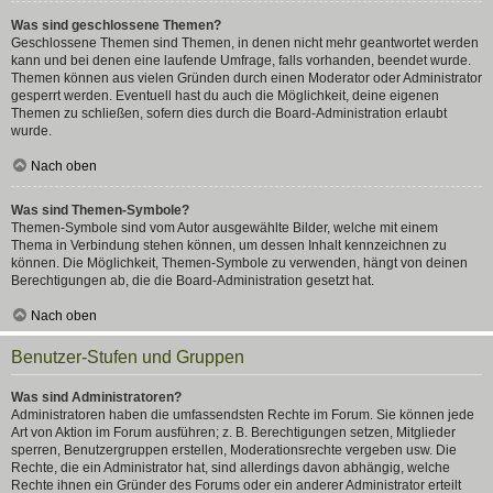
Was sind geschlossene Themen?
Geschlossene Themen sind Themen, in denen nicht mehr geantwortet werden
kann und bei denen eine laufende Umfrage, falls vorhanden, beendet wurde.
Themen können aus vielen Gründen durch einen Moderator oder Administrator
gesperrt werden. Eventuell hast du auch die Möglichkeit, deine eigenen
Themen zu schließen, sofern dies durch die Board-Administration erlaubt
wurde.
Nach oben
Was sind Themen-Symbole?
Themen-Symbole sind vom Autor ausgewählte Bilder, welche mit einem
Thema in Verbindung stehen können, um dessen Inhalt kennzeichnen zu
können. Die Möglichkeit, Themen-Symbole zu verwenden, hängt von deinen
Berechtigungen ab, die die Board-Administration gesetzt hat.
Nach oben
Benutzer-Stufen und Gruppen
Was sind Administratoren?
Administratoren haben die umfassendsten Rechte im Forum. Sie können jede
Art von Aktion im Forum ausführen; z. B. Berechtigungen setzen, Mitglieder
sperren, Benutzergruppen erstellen, Moderationsrechte vergeben usw. Die
Rechte, die ein Administrator hat, sind allerdings davon abhängig, welche
Rechte ihnen ein Gründer des Forums oder ein anderer Administrator erteilt