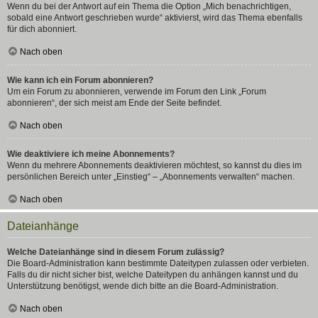
Wenn du bei der Antwort auf ein Thema die Option „Mich benachrichtigen,
sobald eine Antwort geschrieben wurde“ aktivierst, wird das Thema ebenfalls
für dich abonniert.
Nach oben
Wie kann ich ein Forum abonnieren?
Um ein Forum zu abonnieren, verwende im Forum den Link „Forum
abonnieren“, der sich meist am Ende der Seite befindet.
Nach oben
Wie deaktiviere ich meine Abonnements?
Wenn du mehrere Abonnements deaktivieren möchtest, so kannst du dies im
persönlichen Bereich unter „Einstieg“ – „Abonnements verwalten“ machen.
Nach oben
Dateianhänge
Welche Dateianhänge sind in diesem Forum zulässig?
Die Board-Administration kann bestimmte Dateitypen zulassen oder verbieten.
Falls du dir nicht sicher bist, welche Dateitypen du anhängen kannst und du
Unterstützung benötigst, wende dich bitte an die Board-Administration.
Nach oben