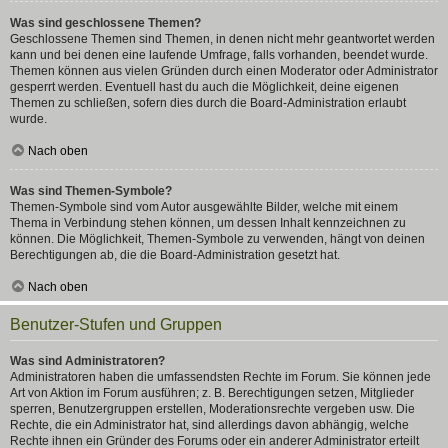
Was sind geschlossene Themen?
Geschlossene Themen sind Themen, in denen nicht mehr geantwortet werden
kann und bei denen eine laufende Umfrage, falls vorhanden, beendet wurde.
Themen können aus vielen Gründen durch einen Moderator oder Administrator
gesperrt werden. Eventuell hast du auch die Möglichkeit, deine eigenen
Themen zu schließen, sofern dies durch die Board-Administration erlaubt
wurde.
Nach oben
Was sind Themen-Symbole?
Themen-Symbole sind vom Autor ausgewählte Bilder, welche mit einem
Thema in Verbindung stehen können, um dessen Inhalt kennzeichnen zu
können. Die Möglichkeit, Themen-Symbole zu verwenden, hängt von deinen
Berechtigungen ab, die die Board-Administration gesetzt hat.
Nach oben
Benutzer-Stufen und Gruppen
Was sind Administratoren?
Administratoren haben die umfassendsten Rechte im Forum. Sie können jede
Art von Aktion im Forum ausführen; z. B. Berechtigungen setzen, Mitglieder
sperren, Benutzergruppen erstellen, Moderationsrechte vergeben usw. Die
Rechte, die ein Administrator hat, sind allerdings davon abhängig, welche
Rechte ihnen ein Gründer des Forums oder ein anderer Administrator erteilt