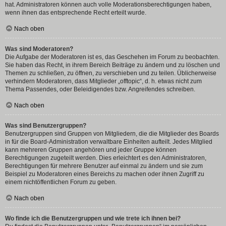
hat. Administratoren können auch volle Moderationsberechtigungen haben,
wenn ihnen das entsprechende Recht erteilt wurde.
Nach oben
Was sind Moderatoren?
Die Aufgabe der Moderatoren ist es, das Geschehen im Forum zu beobachten.
Sie haben das Recht, in ihrem Bereich Beiträge zu ändern und zu löschen und
Themen zu schließen, zu öffnen, zu verschieben und zu teilen. Üblicherweise
verhindern Moderatoren, dass Mitglieder „offtopic“, d. h. etwas nicht zum
Thema Passendes, oder Beleidigendes bzw. Angreifendes schreiben.
Nach oben
Was sind Benutzergruppen?
Benutzergruppen sind Gruppen von Mitgliedern, die die Mitglieder des Boards
in für die Board-Administration verwaltbare Einheiten aufteilt. Jedes Mitglied
kann mehreren Gruppen angehören und jeder Gruppe können
Berechtigungen zugeteilt werden. Dies erleichtert es den Administratoren,
Berechtigungen für mehrere Benutzer auf einmal zu ändern und sie zum
Beispiel zu Moderatoren eines Bereichs zu machen oder ihnen Zugriff zu
einem nichtöffentlichen Forum zu geben.
Nach oben
Wo finde ich die Benutzergruppen und wie trete ich ihnen bei?