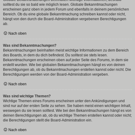
solltest du sie so bald wie möglich lesen. Globale Bekanntmachungen
erscheinen ganz oben in jedem Forum und ebenfalls in deinem persönlichen
Bereich. Ob du eine globale Bekanntmachung schreiben kannst oder nicht,
hängt von den durch die Board-Administration vergebenen Berechtigungen
ab.
Nach oben
Was sind Bekanntmachungen?
Bekanntmachungen beinhalten meist wichtige Informationen zu dem Bereich
des Boards, in dem du dich befindest. Du solltest sie stets lesen.
Bekanntmachungen erscheinen oben auf jeder Seite des Forums, in dem sie
erstellt wurden. Wie bei globalen Bekanntmachungen hängt es von deinen
Berechtigungen ab, ob du Bekanntmachungen erstellen kannst oder nicht. Die
Berechtigungen werden von der Board-Administration vergeben.
Nach oben
Was sind wichtige Themen?
Wichtige Themen eines Forums erscheinen unter den Ankündigungen und
sind nur auf der ersten Seite zu sehen. Sie haben meist einen wichtigen Inhalt,
weswegen du sie lesen solltest. Wie bei den Bekanntmachungen hängt es von
deinen Berechtigungen ab, ob du wichtige Themen erstellen kannst oder nicht;
die Berechtigungen stellt die Board-Administration ein.
Nach oben