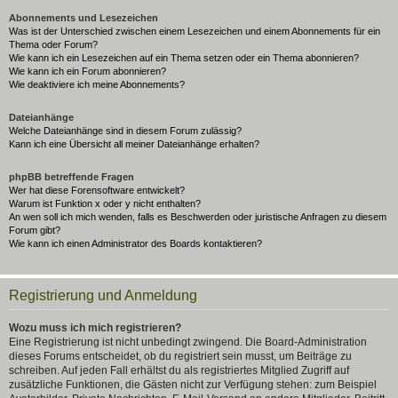
Abonnements und Lesezeichen
Was ist der Unterschied zwischen einem Lesezeichen und einem Abonnements für ein
Thema oder Forum?
Wie kann ich ein Lesezeichen auf ein Thema setzen oder ein Thema abonnieren?
Wie kann ich ein Forum abonnieren?
Wie deaktiviere ich meine Abonnements?
Dateianhänge
Welche Dateianhänge sind in diesem Forum zulässig?
Kann ich eine Übersicht all meiner Dateianhänge erhalten?
phpBB betreffende Fragen
Wer hat diese Forensoftware entwickelt?
Warum ist Funktion x oder y nicht enthalten?
An wen soll ich mich wenden, falls es Beschwerden oder juristische Anfragen zu diesem
Forum gibt?
Wie kann ich einen Administrator des Boards kontaktieren?
Registrierung und Anmeldung
Wozu muss ich mich registrieren?
Eine Registrierung ist nicht unbedingt zwingend. Die Board-Administration
dieses Forums entscheidet, ob du registriert sein musst, um Beiträge zu
schreiben. Auf jeden Fall erhältst du als registriertes Mitglied Zugriff auf
zusätzliche Funktionen, die Gästen nicht zur Verfügung stehen: zum Beispiel