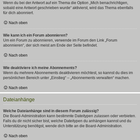
Wenn du bei der Antwort auf ein Thema die Option „Mich benachrichtigen,
sobald eine Antwort geschrieben wurde“ aktivierst, wird das Thema ebenfalls
für dich abonniert.
Nach oben
Wie kann ich ein Forum abonnieren?
Um ein Forum zu abonnieren, verwende im Forum den Link „Forum
abonnieren“, der sich meist am Ende der Seite befindet.
Nach oben
Wie deaktiviere ich meine Abonnements?
Wenn du mehrere Abonnements deaktivieren möchtest, so kannst du dies im
persönlichen Bereich unter „Einstieg“ – „Abonnements verwalten“ machen.
Nach oben
Dateianhänge
Welche Dateianhänge sind in diesem Forum zulässig?
Die Board-Administration kann bestimmte Dateitypen zulassen oder verbieten.
Falls du dir nicht sicher bist, welche Dateitypen du anhängen kannst und du
Unterstützung benötigst, wende dich bitte an die Board-Administration.
Nach oben