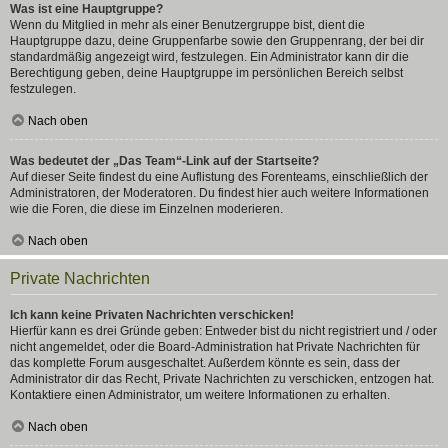
Was ist eine Hauptgruppe?
Wenn du Mitglied in mehr als einer Benutzergruppe bist, dient die
Hauptgruppe dazu, deine Gruppenfarbe sowie den Gruppenrang, der bei dir
standardmäßig angezeigt wird, festzulegen. Ein Administrator kann dir die
Berechtigung geben, deine Hauptgruppe im persönlichen Bereich selbst
festzulegen.
Nach oben
Was bedeutet der „Das Team“-Link auf der Startseite?
Auf dieser Seite findest du eine Auflistung des Forenteams, einschließlich der
Administratoren, der Moderatoren. Du findest hier auch weitere Informationen
wie die Foren, die diese im Einzelnen moderieren.
Nach oben
Private Nachrichten
Ich kann keine Privaten Nachrichten verschicken!
Hierfür kann es drei Gründe geben: Entweder bist du nicht registriert und / oder
nicht angemeldet, oder die Board-Administration hat Private Nachrichten für
das komplette Forum ausgeschaltet. Außerdem könnte es sein, dass der
Administrator dir das Recht, Private Nachrichten zu verschicken, entzogen hat.
Kontaktiere einen Administrator, um weitere Informationen zu erhalten.
Nach oben