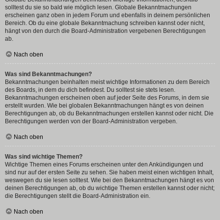
solltest du sie so bald wie möglich lesen. Globale Bekanntmachungen
erscheinen ganz oben in jedem Forum und ebenfalls in deinem persönlichen
Bereich. Ob du eine globale Bekanntmachung schreiben kannst oder nicht,
hängt von den durch die Board-Administration vergebenen Berechtigungen
ab.
Nach oben
Was sind Bekanntmachungen?
Bekanntmachungen beinhalten meist wichtige Informationen zu dem Bereich
des Boards, in dem du dich befindest. Du solltest sie stets lesen.
Bekanntmachungen erscheinen oben auf jeder Seite des Forums, in dem sie
erstellt wurden. Wie bei globalen Bekanntmachungen hängt es von deinen
Berechtigungen ab, ob du Bekanntmachungen erstellen kannst oder nicht. Die
Berechtigungen werden von der Board-Administration vergeben.
Nach oben
Was sind wichtige Themen?
Wichtige Themen eines Forums erscheinen unter den Ankündigungen und
sind nur auf der ersten Seite zu sehen. Sie haben meist einen wichtigen Inhalt,
weswegen du sie lesen solltest. Wie bei den Bekanntmachungen hängt es von
deinen Berechtigungen ab, ob du wichtige Themen erstellen kannst oder nicht;
die Berechtigungen stellt die Board-Administration ein.
Nach oben