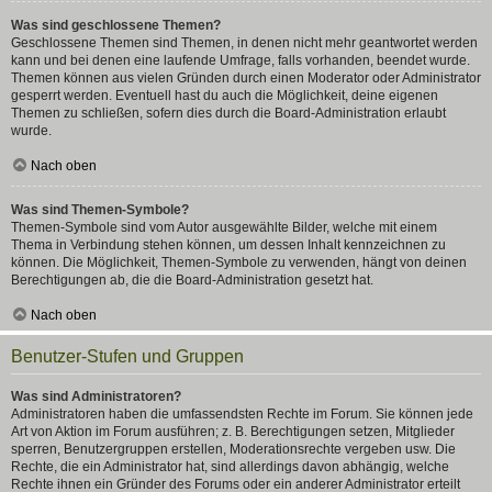
Was sind geschlossene Themen?
Geschlossene Themen sind Themen, in denen nicht mehr geantwortet werden
kann und bei denen eine laufende Umfrage, falls vorhanden, beendet wurde.
Themen können aus vielen Gründen durch einen Moderator oder Administrator
gesperrt werden. Eventuell hast du auch die Möglichkeit, deine eigenen
Themen zu schließen, sofern dies durch die Board-Administration erlaubt
wurde.
Nach oben
Was sind Themen-Symbole?
Themen-Symbole sind vom Autor ausgewählte Bilder, welche mit einem
Thema in Verbindung stehen können, um dessen Inhalt kennzeichnen zu
können. Die Möglichkeit, Themen-Symbole zu verwenden, hängt von deinen
Berechtigungen ab, die die Board-Administration gesetzt hat.
Nach oben
Benutzer-Stufen und Gruppen
Was sind Administratoren?
Administratoren haben die umfassendsten Rechte im Forum. Sie können jede
Art von Aktion im Forum ausführen; z. B. Berechtigungen setzen, Mitglieder
sperren, Benutzergruppen erstellen, Moderationsrechte vergeben usw. Die
Rechte, die ein Administrator hat, sind allerdings davon abhängig, welche
Rechte ihnen ein Gründer des Forums oder ein anderer Administrator erteilt