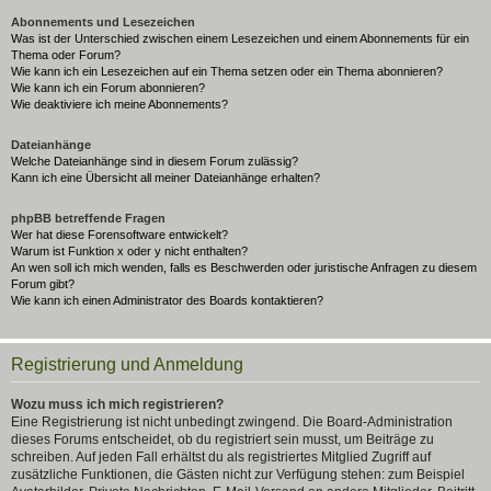
Abonnements und Lesezeichen
Was ist der Unterschied zwischen einem Lesezeichen und einem Abonnements für ein
Thema oder Forum?
Wie kann ich ein Lesezeichen auf ein Thema setzen oder ein Thema abonnieren?
Wie kann ich ein Forum abonnieren?
Wie deaktiviere ich meine Abonnements?
Dateianhänge
Welche Dateianhänge sind in diesem Forum zulässig?
Kann ich eine Übersicht all meiner Dateianhänge erhalten?
phpBB betreffende Fragen
Wer hat diese Forensoftware entwickelt?
Warum ist Funktion x oder y nicht enthalten?
An wen soll ich mich wenden, falls es Beschwerden oder juristische Anfragen zu diesem
Forum gibt?
Wie kann ich einen Administrator des Boards kontaktieren?
Registrierung und Anmeldung
Wozu muss ich mich registrieren?
Eine Registrierung ist nicht unbedingt zwingend. Die Board-Administration
dieses Forums entscheidet, ob du registriert sein musst, um Beiträge zu
schreiben. Auf jeden Fall erhältst du als registriertes Mitglied Zugriff auf
zusätzliche Funktionen, die Gästen nicht zur Verfügung stehen: zum Beispiel