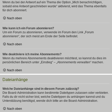
Wenn du bei der Antwort auf ein Thema die Option „Mich benachrichtigen,
sobald eine Antwort geschrieben wurde“ aktivierst, wird das Thema ebenfalls
für dich abonniert.
Nach oben
Wie kann ich ein Forum abonnieren?
Um ein Forum zu abonnieren, verwende im Forum den Link „Forum
abonnieren“, der sich meist am Ende der Seite befindet.
Nach oben
Wie deaktiviere ich meine Abonnements?
Wenn du mehrere Abonnements deaktivieren möchtest, so kannst du dies im
persönlichen Bereich unter „Einstieg“ – „Abonnements verwalten“ machen.
Nach oben
Dateianhänge
Welche Dateianhänge sind in diesem Forum zulässig?
Die Board-Administration kann bestimmte Dateitypen zulassen oder verbieten.
Falls du dir nicht sicher bist, welche Dateitypen du anhängen kannst und du
Unterstützung benötigst, wende dich bitte an die Board-Administration.
Nach oben