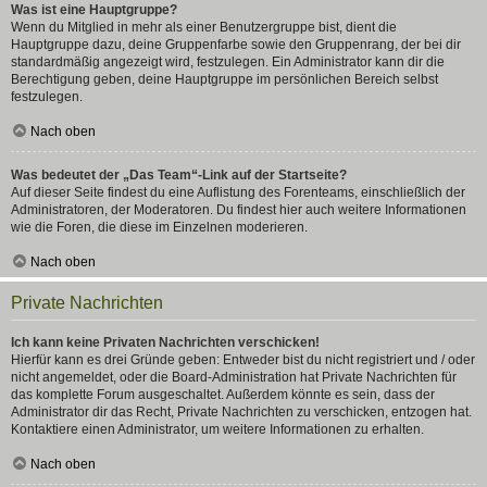
Was ist eine Hauptgruppe?
Wenn du Mitglied in mehr als einer Benutzergruppe bist, dient die
Hauptgruppe dazu, deine Gruppenfarbe sowie den Gruppenrang, der bei dir
standardmäßig angezeigt wird, festzulegen. Ein Administrator kann dir die
Berechtigung geben, deine Hauptgruppe im persönlichen Bereich selbst
festzulegen.
Nach oben
Was bedeutet der „Das Team“-Link auf der Startseite?
Auf dieser Seite findest du eine Auflistung des Forenteams, einschließlich der
Administratoren, der Moderatoren. Du findest hier auch weitere Informationen
wie die Foren, die diese im Einzelnen moderieren.
Nach oben
Private Nachrichten
Ich kann keine Privaten Nachrichten verschicken!
Hierfür kann es drei Gründe geben: Entweder bist du nicht registriert und / oder
nicht angemeldet, oder die Board-Administration hat Private Nachrichten für
das komplette Forum ausgeschaltet. Außerdem könnte es sein, dass der
Administrator dir das Recht, Private Nachrichten zu verschicken, entzogen hat.
Kontaktiere einen Administrator, um weitere Informationen zu erhalten.
Nach oben