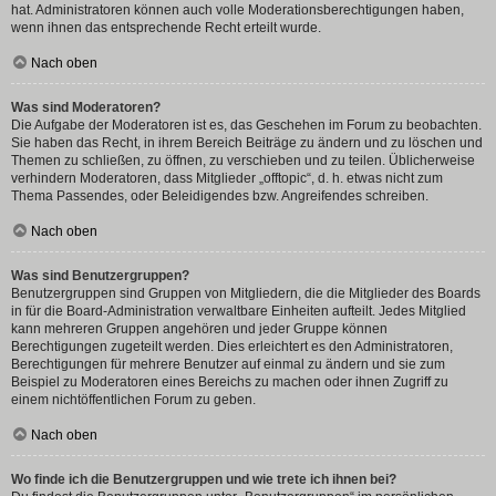
hat. Administratoren können auch volle Moderationsberechtigungen haben,
wenn ihnen das entsprechende Recht erteilt wurde.
Nach oben
Was sind Moderatoren?
Die Aufgabe der Moderatoren ist es, das Geschehen im Forum zu beobachten.
Sie haben das Recht, in ihrem Bereich Beiträge zu ändern und zu löschen und
Themen zu schließen, zu öffnen, zu verschieben und zu teilen. Üblicherweise
verhindern Moderatoren, dass Mitglieder „offtopic“, d. h. etwas nicht zum
Thema Passendes, oder Beleidigendes bzw. Angreifendes schreiben.
Nach oben
Was sind Benutzergruppen?
Benutzergruppen sind Gruppen von Mitgliedern, die die Mitglieder des Boards
in für die Board-Administration verwaltbare Einheiten aufteilt. Jedes Mitglied
kann mehreren Gruppen angehören und jeder Gruppe können
Berechtigungen zugeteilt werden. Dies erleichtert es den Administratoren,
Berechtigungen für mehrere Benutzer auf einmal zu ändern und sie zum
Beispiel zu Moderatoren eines Bereichs zu machen oder ihnen Zugriff zu
einem nichtöffentlichen Forum zu geben.
Nach oben
Wo finde ich die Benutzergruppen und wie trete ich ihnen bei?