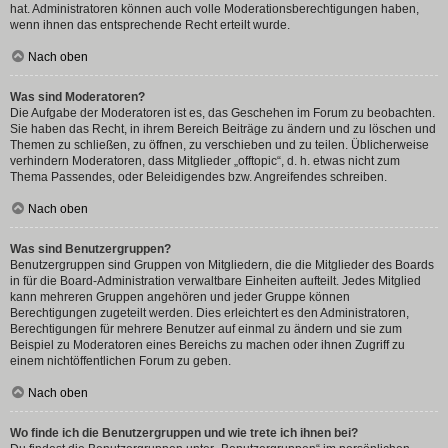
hat. Administratoren können auch volle Moderationsberechtigungen haben,
wenn ihnen das entsprechende Recht erteilt wurde.
Nach oben
Was sind Moderatoren?
Die Aufgabe der Moderatoren ist es, das Geschehen im Forum zu beobachten.
Sie haben das Recht, in ihrem Bereich Beiträge zu ändern und zu löschen und
Themen zu schließen, zu öffnen, zu verschieben und zu teilen. Üblicherweise
verhindern Moderatoren, dass Mitglieder „offtopic“, d. h. etwas nicht zum
Thema Passendes, oder Beleidigendes bzw. Angreifendes schreiben.
Nach oben
Was sind Benutzergruppen?
Benutzergruppen sind Gruppen von Mitgliedern, die die Mitglieder des Boards
in für die Board-Administration verwaltbare Einheiten aufteilt. Jedes Mitglied
kann mehreren Gruppen angehören und jeder Gruppe können
Berechtigungen zugeteilt werden. Dies erleichtert es den Administratoren,
Berechtigungen für mehrere Benutzer auf einmal zu ändern und sie zum
Beispiel zu Moderatoren eines Bereichs zu machen oder ihnen Zugriff zu
einem nichtöffentlichen Forum zu geben.
Nach oben
Wo finde ich die Benutzergruppen und wie trete ich ihnen bei?