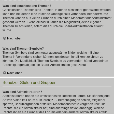
Was sind geschlossene Themen?
Geschlossene Themen sind Themen, in denen nicht mehr geantwortet werden
kann und bei denen eine laufende Umfrage, falls vorhanden, beendet wurde.
Themen können aus vielen Gründen durch einen Moderator oder Administrator
gesperrt werden. Eventuell hast du auch die Möglichkeit, deine eigenen
Themen zu schließen, sofern dies durch die Board-Administration erlaubt
wurde.
Nach oben
Was sind Themen-Symbole?
Themen-Symbole sind vom Autor ausgewählte Bilder, welche mit einem
Thema in Verbindung stehen können, um dessen Inhalt kennzeichnen zu
können. Die Möglichkeit, Themen-Symbole zu verwenden, hängt von deinen
Berechtigungen ab, die die Board-Administration gesetzt hat.
Nach oben
Benutzer-Stufen und Gruppen
Was sind Administratoren?
Administratoren haben die umfassendsten Rechte im Forum. Sie können jede
Art von Aktion im Forum ausführen; z. B. Berechtigungen setzen, Mitglieder
sperren, Benutzergruppen erstellen, Moderationsrechte vergeben usw. Die
Rechte, die ein Administrator hat, sind allerdings davon abhängig, welche
Rechte ihnen ein Gründer des Forums oder ein anderer Administrator erteilt