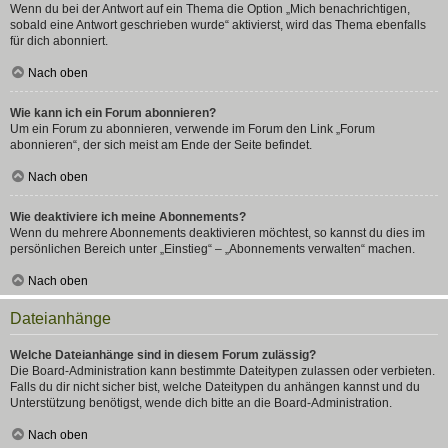
Wenn du bei der Antwort auf ein Thema die Option „Mich benachrichtigen,
sobald eine Antwort geschrieben wurde“ aktivierst, wird das Thema ebenfalls
für dich abonniert.
Nach oben
Wie kann ich ein Forum abonnieren?
Um ein Forum zu abonnieren, verwende im Forum den Link „Forum
abonnieren“, der sich meist am Ende der Seite befindet.
Nach oben
Wie deaktiviere ich meine Abonnements?
Wenn du mehrere Abonnements deaktivieren möchtest, so kannst du dies im
persönlichen Bereich unter „Einstieg“ – „Abonnements verwalten“ machen.
Nach oben
Dateianhänge
Welche Dateianhänge sind in diesem Forum zulässig?
Die Board-Administration kann bestimmte Dateitypen zulassen oder verbieten.
Falls du dir nicht sicher bist, welche Dateitypen du anhängen kannst und du
Unterstützung benötigst, wende dich bitte an die Board-Administration.
Nach oben