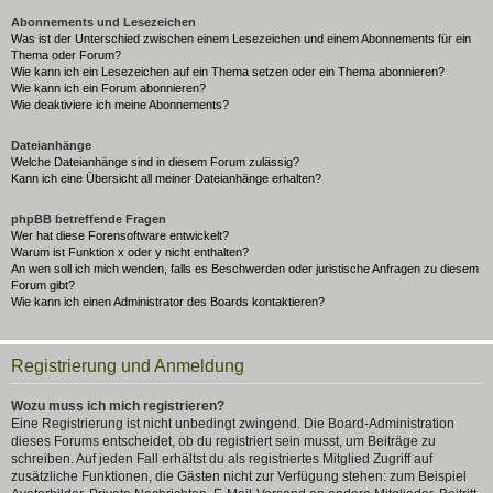
Abonnements und Lesezeichen
Was ist der Unterschied zwischen einem Lesezeichen und einem Abonnements für ein
Thema oder Forum?
Wie kann ich ein Lesezeichen auf ein Thema setzen oder ein Thema abonnieren?
Wie kann ich ein Forum abonnieren?
Wie deaktiviere ich meine Abonnements?
Dateianhänge
Welche Dateianhänge sind in diesem Forum zulässig?
Kann ich eine Übersicht all meiner Dateianhänge erhalten?
phpBB betreffende Fragen
Wer hat diese Forensoftware entwickelt?
Warum ist Funktion x oder y nicht enthalten?
An wen soll ich mich wenden, falls es Beschwerden oder juristische Anfragen zu diesem
Forum gibt?
Wie kann ich einen Administrator des Boards kontaktieren?
Registrierung und Anmeldung
Wozu muss ich mich registrieren?
Eine Registrierung ist nicht unbedingt zwingend. Die Board-Administration
dieses Forums entscheidet, ob du registriert sein musst, um Beiträge zu
schreiben. Auf jeden Fall erhältst du als registriertes Mitglied Zugriff auf
zusätzliche Funktionen, die Gästen nicht zur Verfügung stehen: zum Beispiel