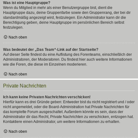
Was ist eine Hauptgruppe?
Wenn du Mitglied in mehr als einer Benutzergruppe bist, dient die
Hauptgruppe dazu, deine Gruppenfarbe sowie den Gruppenrang, der bei dir
standardmäßig angezeigt wird, festzulegen. Ein Administrator kann dir die
Berechtigung geben, deine Hauptgruppe im persönlichen Bereich selbst
festzulegen.
Nach oben
Was bedeutet der „Das Team“-Link auf der Startseite?
Auf dieser Seite findest du eine Auflistung des Forenteams, einschließlich der
Administratoren, der Moderatoren. Du findest hier auch weitere Informationen
wie die Foren, die diese im Einzelnen moderieren.
Nach oben
Private Nachrichten
Ich kann keine Privaten Nachrichten verschicken!
Hierfür kann es drei Gründe geben: Entweder bist du nicht registriert und / oder
nicht angemeldet, oder die Board-Administration hat Private Nachrichten für
das komplette Forum ausgeschaltet. Außerdem könnte es sein, dass der
Administrator dir das Recht, Private Nachrichten zu verschicken, entzogen hat.
Kontaktiere einen Administrator, um weitere Informationen zu erhalten.
Nach oben