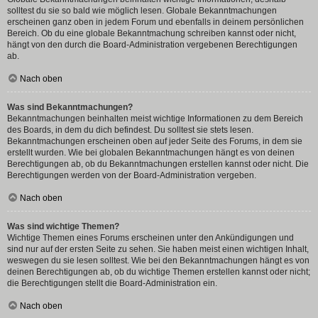
solltest du sie so bald wie möglich lesen. Globale Bekanntmachungen
erscheinen ganz oben in jedem Forum und ebenfalls in deinem persönlichen
Bereich. Ob du eine globale Bekanntmachung schreiben kannst oder nicht,
hängt von den durch die Board-Administration vergebenen Berechtigungen
ab.
Nach oben
Was sind Bekanntmachungen?
Bekanntmachungen beinhalten meist wichtige Informationen zu dem Bereich
des Boards, in dem du dich befindest. Du solltest sie stets lesen.
Bekanntmachungen erscheinen oben auf jeder Seite des Forums, in dem sie
erstellt wurden. Wie bei globalen Bekanntmachungen hängt es von deinen
Berechtigungen ab, ob du Bekanntmachungen erstellen kannst oder nicht. Die
Berechtigungen werden von der Board-Administration vergeben.
Nach oben
Was sind wichtige Themen?
Wichtige Themen eines Forums erscheinen unter den Ankündigungen und
sind nur auf der ersten Seite zu sehen. Sie haben meist einen wichtigen Inhalt,
weswegen du sie lesen solltest. Wie bei den Bekanntmachungen hängt es von
deinen Berechtigungen ab, ob du wichtige Themen erstellen kannst oder nicht;
die Berechtigungen stellt die Board-Administration ein.
Nach oben