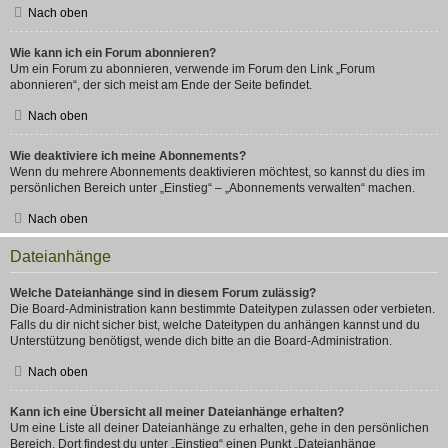
Nach oben
Wie kann ich ein Forum abonnieren?
Um ein Forum zu abonnieren, verwende im Forum den Link „Forum
abonnieren“, der sich meist am Ende der Seite befindet.
Nach oben
Wie deaktiviere ich meine Abonnements?
Wenn du mehrere Abonnements deaktivieren möchtest, so kannst du dies im
persönlichen Bereich unter „Einstieg“ – „Abonnements verwalten“ machen.
Nach oben
Dateianhänge
Welche Dateianhänge sind in diesem Forum zulässig?
Die Board-Administration kann bestimmte Dateitypen zulassen oder verbieten.
Falls du dir nicht sicher bist, welche Dateitypen du anhängen kannst und du
Unterstützung benötigst, wende dich bitte an die Board-Administration.
Nach oben
Kann ich eine Übersicht all meiner Dateianhänge erhalten?
Um eine Liste all deiner Dateianhänge zu erhalten, gehe in den persönlichen
Bereich. Dort findest du unter „Einstieg“ einen Punkt „Dateianhänge