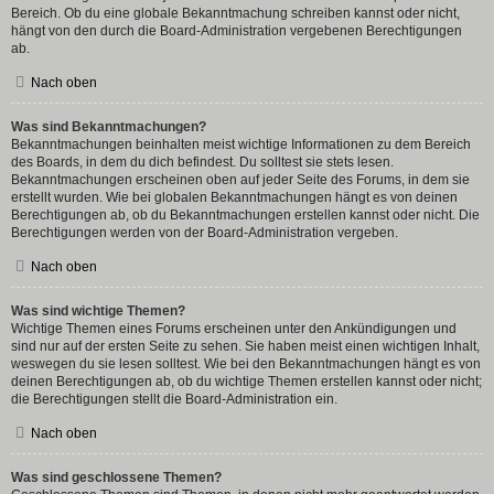
Bereich. Ob du eine globale Bekanntmachung schreiben kannst oder nicht,
hängt von den durch die Board-Administration vergebenen Berechtigungen
ab.
Nach oben
Was sind Bekanntmachungen?
Bekanntmachungen beinhalten meist wichtige Informationen zu dem Bereich
des Boards, in dem du dich befindest. Du solltest sie stets lesen.
Bekanntmachungen erscheinen oben auf jeder Seite des Forums, in dem sie
erstellt wurden. Wie bei globalen Bekanntmachungen hängt es von deinen
Berechtigungen ab, ob du Bekanntmachungen erstellen kannst oder nicht. Die
Berechtigungen werden von der Board-Administration vergeben.
Nach oben
Was sind wichtige Themen?
Wichtige Themen eines Forums erscheinen unter den Ankündigungen und
sind nur auf der ersten Seite zu sehen. Sie haben meist einen wichtigen Inhalt,
weswegen du sie lesen solltest. Wie bei den Bekanntmachungen hängt es von
deinen Berechtigungen ab, ob du wichtige Themen erstellen kannst oder nicht;
die Berechtigungen stellt die Board-Administration ein.
Nach oben
Was sind geschlossene Themen?