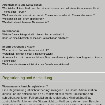
Abonnements und Lesezeichen
Was ist der Unterschied zwischen einem Lesezeichen und einem Abonnements für ein
Thema oder Forum?
Wie kann ich ein Lesezeichen auf ein Thema setzen oder ein Thema abonnieren?
Wie kann ich ein Forum abonnieren?
Wie deaktiviere ich meine Abonnements?
Dateianhänge
Welche Dateianhänge sind in diesem Forum zulässig?
Kann ich eine Übersicht all meiner Dateianhänge erhalten?
phpBB betreffende Fragen
Wer hat diese Forensoftware entwickelt?
Warum ist Funktion x oder y nicht enthalten?
An wen soll ich mich wenden, falls es Beschwerden oder juristische Anfragen zu diesem
Forum gibt?
Wie kann ich einen Administrator des Boards kontaktieren?
Registrierung und Anmeldung
Wozu muss ich mich registrieren?
Eine Registrierung ist nicht unbedingt zwingend. Die Board-Administration
dieses Forums entscheidet, ob du registriert sein musst, um Beiträge zu
schreiben. Auf jeden Fall erhältst du als registriertes Mitglied Zugriff auf
zusätzliche Funktionen, die Gästen nicht zur Verfügung stehen: zum Beispiel