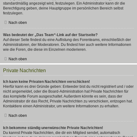
standardmäßig angezeigt wird, festzulegen. Ein Administrator kann dir die
Berechtigung geben, deine Hauptgruppe im persönlichen Bereich selbst
festzulegen.
Nach oben
Was bedeutet der „Das Team“-Link auf der Startseite?
Auf dieser Seite findest du eine Auflistung des Forenteams, einschließlich der
Administratoren, der Moderatoren. Du findest hier auch weitere Informationen
wie die Foren, die diese im Einzelnen moderieren.
Nach oben
Private Nachrichten
Ich kann keine Privaten Nachrichten verschicken!
Hierfür kann es drei Gründe geben: Entweder bist du nicht registriert und / oder
nicht angemeldet, oder die Board-Administration hat Private Nachrichten für
das komplette Forum ausgeschaltet. Außerdem könnte es sein, dass der
Administrator dir das Recht, Private Nachrichten zu verschicken, entzogen hat.
Kontaktiere einen Administrator, um weitere Informationen zu erhalten.
Nach oben
Ich bekomme ständig unerwünschte Private Nachrichten!
Du kannst Private Nachrichten, die dir ein Mitglied sendet, automatisch