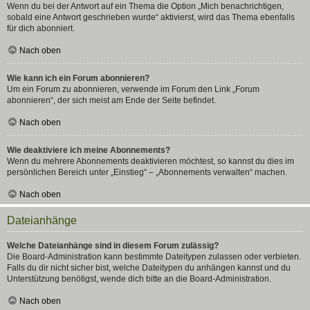
Wenn du bei der Antwort auf ein Thema die Option „Mich benachrichtigen,
sobald eine Antwort geschrieben wurde“ aktivierst, wird das Thema ebenfalls
für dich abonniert.
Nach oben
Wie kann ich ein Forum abonnieren?
Um ein Forum zu abonnieren, verwende im Forum den Link „Forum
abonnieren“, der sich meist am Ende der Seite befindet.
Nach oben
Wie deaktiviere ich meine Abonnements?
Wenn du mehrere Abonnements deaktivieren möchtest, so kannst du dies im
persönlichen Bereich unter „Einstieg“ – „Abonnements verwalten“ machen.
Nach oben
Dateianhänge
Welche Dateianhänge sind in diesem Forum zulässig?
Die Board-Administration kann bestimmte Dateitypen zulassen oder verbieten.
Falls du dir nicht sicher bist, welche Dateitypen du anhängen kannst und du
Unterstützung benötigst, wende dich bitte an die Board-Administration.
Nach oben