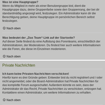
Was ist eine Hauptgruppe?
Wenn du Mitglied in mehr als einer Benutzergruppe bist, dient die
Hauptgruppe dazu, deine Gruppenfarbe sowie den Gruppenrang, der bei dir
standardmäßig angezeigt wird, festzulegen. Ein Administrator kann dir die
Berechtigung geben, deine Hauptgruppe im persönlichen Bereich selbst
festzulegen.
Nach oben
Was bedeutet der „Das Team“-Link auf der Startseite?
Auf dieser Seite findest du eine Auflistung des Forenteams, einschließlich der
Administratoren, der Moderatoren. Du findest hier auch weitere Informationen
wie die Foren, die diese im Einzelnen moderieren.
Nach oben
Private Nachrichten
Ich kann keine Privaten Nachrichten verschicken!
Hierfür kann es drei Gründe geben: Entweder bist du nicht registriert und / oder
nicht angemeldet, oder die Board-Administration hat Private Nachrichten für
das komplette Forum ausgeschaltet. Außerdem könnte es sein, dass der
Administrator dir das Recht, Private Nachrichten zu verschicken, entzogen hat.
Kontaktiere einen Administrator, um weitere Informationen zu erhalten.
Nach oben