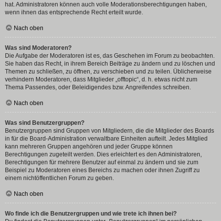
hat. Administratoren können auch volle Moderationsberechtigungen haben,
wenn ihnen das entsprechende Recht erteilt wurde.
Nach oben
Was sind Moderatoren?
Die Aufgabe der Moderatoren ist es, das Geschehen im Forum zu beobachten.
Sie haben das Recht, in ihrem Bereich Beiträge zu ändern und zu löschen und
Themen zu schließen, zu öffnen, zu verschieben und zu teilen. Üblicherweise
verhindern Moderatoren, dass Mitglieder „offtopic“, d. h. etwas nicht zum
Thema Passendes, oder Beleidigendes bzw. Angreifendes schreiben.
Nach oben
Was sind Benutzergruppen?
Benutzergruppen sind Gruppen von Mitgliedern, die die Mitglieder des Boards
in für die Board-Administration verwaltbare Einheiten aufteilt. Jedes Mitglied
kann mehreren Gruppen angehören und jeder Gruppe können
Berechtigungen zugeteilt werden. Dies erleichtert es den Administratoren,
Berechtigungen für mehrere Benutzer auf einmal zu ändern und sie zum
Beispiel zu Moderatoren eines Bereichs zu machen oder ihnen Zugriff zu
einem nichtöffentlichen Forum zu geben.
Nach oben
Wo finde ich die Benutzergruppen und wie trete ich ihnen bei?