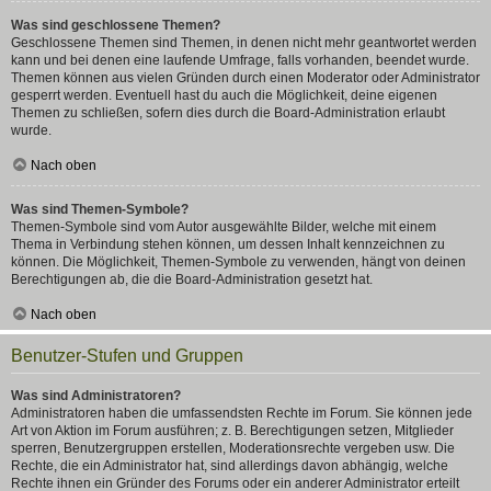
Was sind geschlossene Themen?
Geschlossene Themen sind Themen, in denen nicht mehr geantwortet werden
kann und bei denen eine laufende Umfrage, falls vorhanden, beendet wurde.
Themen können aus vielen Gründen durch einen Moderator oder Administrator
gesperrt werden. Eventuell hast du auch die Möglichkeit, deine eigenen
Themen zu schließen, sofern dies durch die Board-Administration erlaubt
wurde.
Nach oben
Was sind Themen-Symbole?
Themen-Symbole sind vom Autor ausgewählte Bilder, welche mit einem
Thema in Verbindung stehen können, um dessen Inhalt kennzeichnen zu
können. Die Möglichkeit, Themen-Symbole zu verwenden, hängt von deinen
Berechtigungen ab, die die Board-Administration gesetzt hat.
Nach oben
Benutzer-Stufen und Gruppen
Was sind Administratoren?
Administratoren haben die umfassendsten Rechte im Forum. Sie können jede
Art von Aktion im Forum ausführen; z. B. Berechtigungen setzen, Mitglieder
sperren, Benutzergruppen erstellen, Moderationsrechte vergeben usw. Die
Rechte, die ein Administrator hat, sind allerdings davon abhängig, welche
Rechte ihnen ein Gründer des Forums oder ein anderer Administrator erteilt