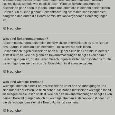
solltest du sie so bald wie möglich lesen. Globale Bekanntmachungen
erscheinen ganz oben in jedem Forum und ebenfalls in deinem persönlichen
Bereich. Ob du eine globale Bekanntmachung schreiben kannst oder nicht,
hängt von den durch die Board-Administration vergebenen Berechtigungen
ab.
Nach oben
Was sind Bekanntmachungen?
Bekanntmachungen beinhalten meist wichtige Informationen zu dem Bereich
des Boards, in dem du dich befindest. Du solltest sie stets lesen.
Bekanntmachungen erscheinen oben auf jeder Seite des Forums, in dem sie
erstellt wurden. Wie bei globalen Bekanntmachungen hängt es von deinen
Berechtigungen ab, ob du Bekanntmachungen erstellen kannst oder nicht. Die
Berechtigungen werden von der Board-Administration vergeben.
Nach oben
Was sind wichtige Themen?
Wichtige Themen eines Forums erscheinen unter den Ankündigungen und
sind nur auf der ersten Seite zu sehen. Sie haben meist einen wichtigen Inhalt,
weswegen du sie lesen solltest. Wie bei den Bekanntmachungen hängt es von
deinen Berechtigungen ab, ob du wichtige Themen erstellen kannst oder nicht;
die Berechtigungen stellt die Board-Administration ein.
Nach oben