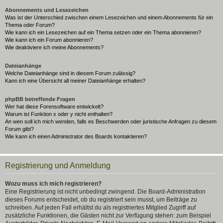
Abonnements und Lesezeichen
Was ist der Unterschied zwischen einem Lesezeichen und einem Abonnements für ein
Thema oder Forum?
Wie kann ich ein Lesezeichen auf ein Thema setzen oder ein Thema abonnieren?
Wie kann ich ein Forum abonnieren?
Wie deaktiviere ich meine Abonnements?
Dateianhänge
Welche Dateianhänge sind in diesem Forum zulässig?
Kann ich eine Übersicht all meiner Dateianhänge erhalten?
phpBB betreffende Fragen
Wer hat diese Forensoftware entwickelt?
Warum ist Funktion x oder y nicht enthalten?
An wen soll ich mich wenden, falls es Beschwerden oder juristische Anfragen zu diesem
Forum gibt?
Wie kann ich einen Administrator des Boards kontaktieren?
Registrierung und Anmeldung
Wozu muss ich mich registrieren?
Eine Registrierung ist nicht unbedingt zwingend. Die Board-Administration
dieses Forums entscheidet, ob du registriert sein musst, um Beiträge zu
schreiben. Auf jeden Fall erhältst du als registriertes Mitglied Zugriff auf
zusätzliche Funktionen, die Gästen nicht zur Verfügung stehen: zum Beispiel