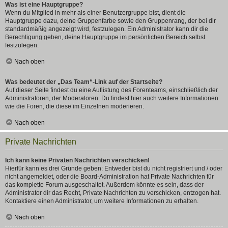
Was ist eine Hauptgruppe?
Wenn du Mitglied in mehr als einer Benutzergruppe bist, dient die
Hauptgruppe dazu, deine Gruppenfarbe sowie den Gruppenrang, der bei dir
standardmäßig angezeigt wird, festzulegen. Ein Administrator kann dir die
Berechtigung geben, deine Hauptgruppe im persönlichen Bereich selbst
festzulegen.
Nach oben
Was bedeutet der „Das Team“-Link auf der Startseite?
Auf dieser Seite findest du eine Auflistung des Forenteams, einschließlich der
Administratoren, der Moderatoren. Du findest hier auch weitere Informationen
wie die Foren, die diese im Einzelnen moderieren.
Nach oben
Private Nachrichten
Ich kann keine Privaten Nachrichten verschicken!
Hierfür kann es drei Gründe geben: Entweder bist du nicht registriert und / oder
nicht angemeldet, oder die Board-Administration hat Private Nachrichten für
das komplette Forum ausgeschaltet. Außerdem könnte es sein, dass der
Administrator dir das Recht, Private Nachrichten zu verschicken, entzogen hat.
Kontaktiere einen Administrator, um weitere Informationen zu erhalten.
Nach oben