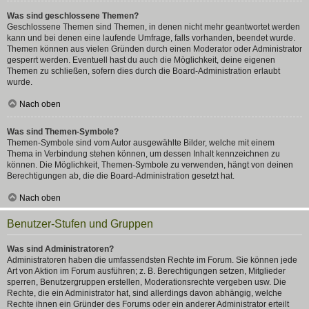
Was sind geschlossene Themen?
Geschlossene Themen sind Themen, in denen nicht mehr geantwortet werden
kann und bei denen eine laufende Umfrage, falls vorhanden, beendet wurde.
Themen können aus vielen Gründen durch einen Moderator oder Administrator
gesperrt werden. Eventuell hast du auch die Möglichkeit, deine eigenen
Themen zu schließen, sofern dies durch die Board-Administration erlaubt
wurde.
Nach oben
Was sind Themen-Symbole?
Themen-Symbole sind vom Autor ausgewählte Bilder, welche mit einem
Thema in Verbindung stehen können, um dessen Inhalt kennzeichnen zu
können. Die Möglichkeit, Themen-Symbole zu verwenden, hängt von deinen
Berechtigungen ab, die die Board-Administration gesetzt hat.
Nach oben
Benutzer-Stufen und Gruppen
Was sind Administratoren?
Administratoren haben die umfassendsten Rechte im Forum. Sie können jede
Art von Aktion im Forum ausführen; z. B. Berechtigungen setzen, Mitglieder
sperren, Benutzergruppen erstellen, Moderationsrechte vergeben usw. Die
Rechte, die ein Administrator hat, sind allerdings davon abhängig, welche
Rechte ihnen ein Gründer des Forums oder ein anderer Administrator erteilt