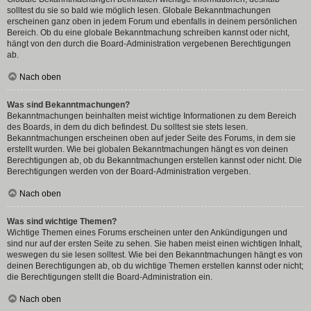
solltest du sie so bald wie möglich lesen. Globale Bekanntmachungen
erscheinen ganz oben in jedem Forum und ebenfalls in deinem persönlichen
Bereich. Ob du eine globale Bekanntmachung schreiben kannst oder nicht,
hängt von den durch die Board-Administration vergebenen Berechtigungen
ab.
Nach oben
Was sind Bekanntmachungen?
Bekanntmachungen beinhalten meist wichtige Informationen zu dem Bereich
des Boards, in dem du dich befindest. Du solltest sie stets lesen.
Bekanntmachungen erscheinen oben auf jeder Seite des Forums, in dem sie
erstellt wurden. Wie bei globalen Bekanntmachungen hängt es von deinen
Berechtigungen ab, ob du Bekanntmachungen erstellen kannst oder nicht. Die
Berechtigungen werden von der Board-Administration vergeben.
Nach oben
Was sind wichtige Themen?
Wichtige Themen eines Forums erscheinen unter den Ankündigungen und
sind nur auf der ersten Seite zu sehen. Sie haben meist einen wichtigen Inhalt,
weswegen du sie lesen solltest. Wie bei den Bekanntmachungen hängt es von
deinen Berechtigungen ab, ob du wichtige Themen erstellen kannst oder nicht;
die Berechtigungen stellt die Board-Administration ein.
Nach oben