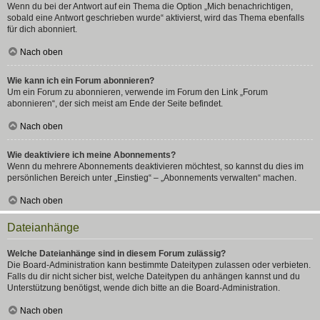
Wenn du bei der Antwort auf ein Thema die Option „Mich benachrichtigen,
sobald eine Antwort geschrieben wurde“ aktivierst, wird das Thema ebenfalls
für dich abonniert.
Nach oben
Wie kann ich ein Forum abonnieren?
Um ein Forum zu abonnieren, verwende im Forum den Link „Forum
abonnieren“, der sich meist am Ende der Seite befindet.
Nach oben
Wie deaktiviere ich meine Abonnements?
Wenn du mehrere Abonnements deaktivieren möchtest, so kannst du dies im
persönlichen Bereich unter „Einstieg“ – „Abonnements verwalten“ machen.
Nach oben
Dateianhänge
Welche Dateianhänge sind in diesem Forum zulässig?
Die Board-Administration kann bestimmte Dateitypen zulassen oder verbieten.
Falls du dir nicht sicher bist, welche Dateitypen du anhängen kannst und du
Unterstützung benötigst, wende dich bitte an die Board-Administration.
Nach oben