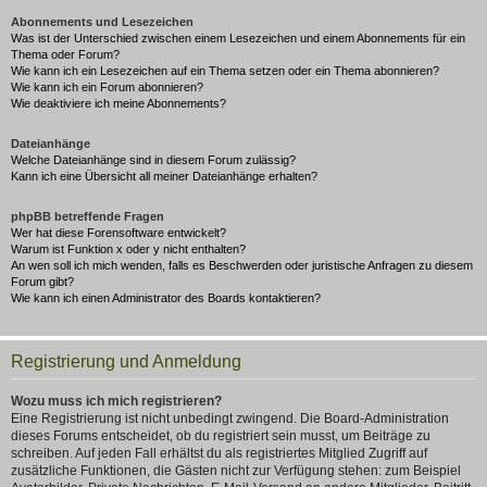
Abonnements und Lesezeichen
Was ist der Unterschied zwischen einem Lesezeichen und einem Abonnements für ein
Thema oder Forum?
Wie kann ich ein Lesezeichen auf ein Thema setzen oder ein Thema abonnieren?
Wie kann ich ein Forum abonnieren?
Wie deaktiviere ich meine Abonnements?
Dateianhänge
Welche Dateianhänge sind in diesem Forum zulässig?
Kann ich eine Übersicht all meiner Dateianhänge erhalten?
phpBB betreffende Fragen
Wer hat diese Forensoftware entwickelt?
Warum ist Funktion x oder y nicht enthalten?
An wen soll ich mich wenden, falls es Beschwerden oder juristische Anfragen zu diesem
Forum gibt?
Wie kann ich einen Administrator des Boards kontaktieren?
Registrierung und Anmeldung
Wozu muss ich mich registrieren?
Eine Registrierung ist nicht unbedingt zwingend. Die Board-Administration
dieses Forums entscheidet, ob du registriert sein musst, um Beiträge zu
schreiben. Auf jeden Fall erhältst du als registriertes Mitglied Zugriff auf
zusätzliche Funktionen, die Gästen nicht zur Verfügung stehen: zum Beispiel