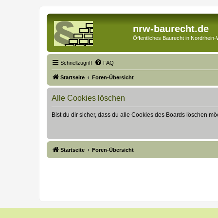
nrw-baurecht.de
Öffentliches Baurecht in Nordrhein-
Schnellzugriff
FAQ
Startseite
Foren-Übersicht
Alle Cookies löschen
Bist du dir sicher, dass du alle Cookies des Boards löschen mö
Startseite
Foren-Übersicht