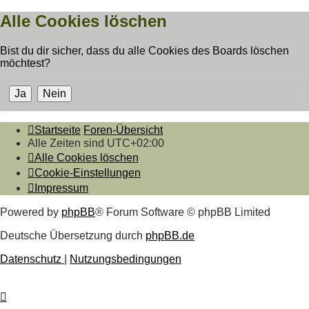
Alle Cookies löschen
Bist du dir sicher, dass du alle Cookies des Boards löschen
möchtest?
Startseite
Foren-Übersicht
Alle Zeiten sind
UTC+02:00
Alle Cookies löschen
Cookie-Einstellungen
Impressum
Powered by
phpBB
® Forum Software © phpBB Limited
Deutsche Übersetzung durch
phpBB.de
Datenschutz
|
Nutzungsbedingungen