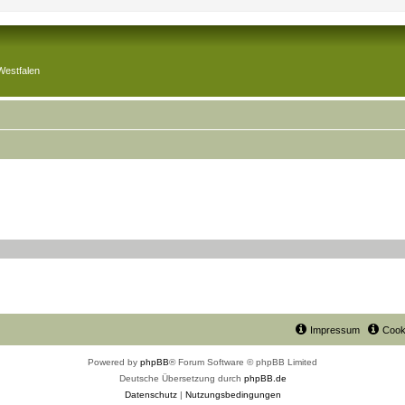
Westfalen
Impressum
Cook
Powered by
phpBB
® Forum Software © phpBB Limited
Deutsche Übersetzung durch
phpBB.de
Datenschutz
|
Nutzungsbedingungen