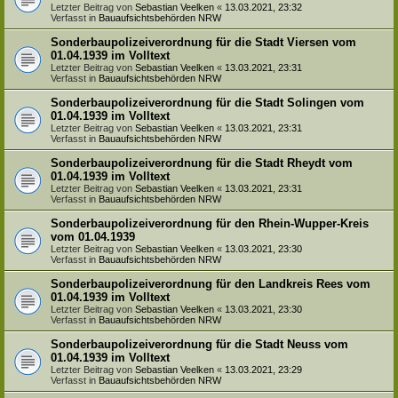
Letzter Beitrag von
Sebastian Veelken
«
13.03.2021, 23:32
Verfasst in
Bauaufsichtsbehörden NRW
Sonderbaupolizeiverordnung für die Stadt Viersen vom
01.04.1939 im Volltext
Letzter Beitrag von
Sebastian Veelken
«
13.03.2021, 23:31
Verfasst in
Bauaufsichtsbehörden NRW
Sonderbaupolizeiverordnung für die Stadt Solingen vom
01.04.1939 im Volltext
Letzter Beitrag von
Sebastian Veelken
«
13.03.2021, 23:31
Verfasst in
Bauaufsichtsbehörden NRW
Sonderbaupolizeiverordnung für die Stadt Rheydt vom
01.04.1939 im Volltext
Letzter Beitrag von
Sebastian Veelken
«
13.03.2021, 23:31
Verfasst in
Bauaufsichtsbehörden NRW
Sonderbaupolizeiverordnung für den Rhein-Wupper-Kreis
vom 01.04.1939
Letzter Beitrag von
Sebastian Veelken
«
13.03.2021, 23:30
Verfasst in
Bauaufsichtsbehörden NRW
Sonderbaupolizeiverordnung für den Landkreis Rees vom
01.04.1939 im Volltext
Letzter Beitrag von
Sebastian Veelken
«
13.03.2021, 23:30
Verfasst in
Bauaufsichtsbehörden NRW
Sonderbaupolizeiverordnung für die Stadt Neuss vom
01.04.1939 im Volltext
Letzter Beitrag von
Sebastian Veelken
«
13.03.2021, 23:29
Verfasst in
Bauaufsichtsbehörden NRW