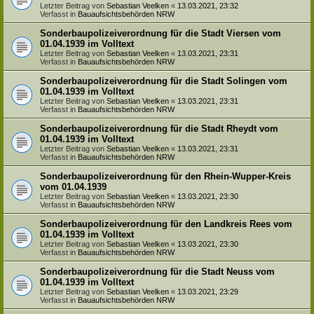
Letzter Beitrag von
Sebastian Veelken
«
13.03.2021, 23:32
Verfasst in
Bauaufsichtsbehörden NRW
Sonderbaupolizeiverordnung für die Stadt Viersen vom
01.04.1939 im Volltext
Letzter Beitrag von
Sebastian Veelken
«
13.03.2021, 23:31
Verfasst in
Bauaufsichtsbehörden NRW
Sonderbaupolizeiverordnung für die Stadt Solingen vom
01.04.1939 im Volltext
Letzter Beitrag von
Sebastian Veelken
«
13.03.2021, 23:31
Verfasst in
Bauaufsichtsbehörden NRW
Sonderbaupolizeiverordnung für die Stadt Rheydt vom
01.04.1939 im Volltext
Letzter Beitrag von
Sebastian Veelken
«
13.03.2021, 23:31
Verfasst in
Bauaufsichtsbehörden NRW
Sonderbaupolizeiverordnung für den Rhein-Wupper-Kreis
vom 01.04.1939
Letzter Beitrag von
Sebastian Veelken
«
13.03.2021, 23:30
Verfasst in
Bauaufsichtsbehörden NRW
Sonderbaupolizeiverordnung für den Landkreis Rees vom
01.04.1939 im Volltext
Letzter Beitrag von
Sebastian Veelken
«
13.03.2021, 23:30
Verfasst in
Bauaufsichtsbehörden NRW
Sonderbaupolizeiverordnung für die Stadt Neuss vom
01.04.1939 im Volltext
Letzter Beitrag von
Sebastian Veelken
«
13.03.2021, 23:29
Verfasst in
Bauaufsichtsbehörden NRW