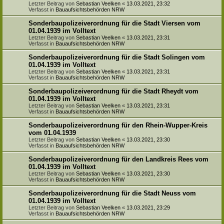
Letzter Beitrag von
Sebastian Veelken
«
13.03.2021, 23:32
Verfasst in
Bauaufsichtsbehörden NRW
Sonderbaupolizeiverordnung für die Stadt Viersen vom
01.04.1939 im Volltext
Letzter Beitrag von
Sebastian Veelken
«
13.03.2021, 23:31
Verfasst in
Bauaufsichtsbehörden NRW
Sonderbaupolizeiverordnung für die Stadt Solingen vom
01.04.1939 im Volltext
Letzter Beitrag von
Sebastian Veelken
«
13.03.2021, 23:31
Verfasst in
Bauaufsichtsbehörden NRW
Sonderbaupolizeiverordnung für die Stadt Rheydt vom
01.04.1939 im Volltext
Letzter Beitrag von
Sebastian Veelken
«
13.03.2021, 23:31
Verfasst in
Bauaufsichtsbehörden NRW
Sonderbaupolizeiverordnung für den Rhein-Wupper-Kreis
vom 01.04.1939
Letzter Beitrag von
Sebastian Veelken
«
13.03.2021, 23:30
Verfasst in
Bauaufsichtsbehörden NRW
Sonderbaupolizeiverordnung für den Landkreis Rees vom
01.04.1939 im Volltext
Letzter Beitrag von
Sebastian Veelken
«
13.03.2021, 23:30
Verfasst in
Bauaufsichtsbehörden NRW
Sonderbaupolizeiverordnung für die Stadt Neuss vom
01.04.1939 im Volltext
Letzter Beitrag von
Sebastian Veelken
«
13.03.2021, 23:29
Verfasst in
Bauaufsichtsbehörden NRW