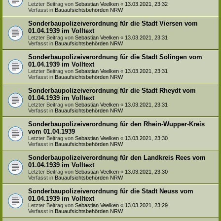
Letzter Beitrag von
Sebastian Veelken
«
13.03.2021, 23:32
Verfasst in
Bauaufsichtsbehörden NRW
Sonderbaupolizeiverordnung für die Stadt Viersen vom
01.04.1939 im Volltext
Letzter Beitrag von
Sebastian Veelken
«
13.03.2021, 23:31
Verfasst in
Bauaufsichtsbehörden NRW
Sonderbaupolizeiverordnung für die Stadt Solingen vom
01.04.1939 im Volltext
Letzter Beitrag von
Sebastian Veelken
«
13.03.2021, 23:31
Verfasst in
Bauaufsichtsbehörden NRW
Sonderbaupolizeiverordnung für die Stadt Rheydt vom
01.04.1939 im Volltext
Letzter Beitrag von
Sebastian Veelken
«
13.03.2021, 23:31
Verfasst in
Bauaufsichtsbehörden NRW
Sonderbaupolizeiverordnung für den Rhein-Wupper-Kreis
vom 01.04.1939
Letzter Beitrag von
Sebastian Veelken
«
13.03.2021, 23:30
Verfasst in
Bauaufsichtsbehörden NRW
Sonderbaupolizeiverordnung für den Landkreis Rees vom
01.04.1939 im Volltext
Letzter Beitrag von
Sebastian Veelken
«
13.03.2021, 23:30
Verfasst in
Bauaufsichtsbehörden NRW
Sonderbaupolizeiverordnung für die Stadt Neuss vom
01.04.1939 im Volltext
Letzter Beitrag von
Sebastian Veelken
«
13.03.2021, 23:29
Verfasst in
Bauaufsichtsbehörden NRW