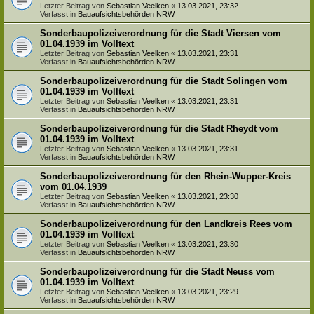
Letzter Beitrag von
Sebastian Veelken
«
13.03.2021, 23:32
Verfasst in
Bauaufsichtsbehörden NRW
Sonderbaupolizeiverordnung für die Stadt Viersen vom
01.04.1939 im Volltext
Letzter Beitrag von
Sebastian Veelken
«
13.03.2021, 23:31
Verfasst in
Bauaufsichtsbehörden NRW
Sonderbaupolizeiverordnung für die Stadt Solingen vom
01.04.1939 im Volltext
Letzter Beitrag von
Sebastian Veelken
«
13.03.2021, 23:31
Verfasst in
Bauaufsichtsbehörden NRW
Sonderbaupolizeiverordnung für die Stadt Rheydt vom
01.04.1939 im Volltext
Letzter Beitrag von
Sebastian Veelken
«
13.03.2021, 23:31
Verfasst in
Bauaufsichtsbehörden NRW
Sonderbaupolizeiverordnung für den Rhein-Wupper-Kreis
vom 01.04.1939
Letzter Beitrag von
Sebastian Veelken
«
13.03.2021, 23:30
Verfasst in
Bauaufsichtsbehörden NRW
Sonderbaupolizeiverordnung für den Landkreis Rees vom
01.04.1939 im Volltext
Letzter Beitrag von
Sebastian Veelken
«
13.03.2021, 23:30
Verfasst in
Bauaufsichtsbehörden NRW
Sonderbaupolizeiverordnung für die Stadt Neuss vom
01.04.1939 im Volltext
Letzter Beitrag von
Sebastian Veelken
«
13.03.2021, 23:29
Verfasst in
Bauaufsichtsbehörden NRW