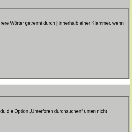
rere Wörter getrennt durch
|
innerhalb einer Klammer, wenn
du die Option „Unterforen durchsuchen“ unten nicht