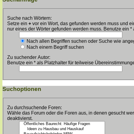
Suche nach Wörtern:
Setze ein
+
vor ein Wort, das gefunden werden muss und e
nur eines der Wörter gefunden werden muss. Benutze ein * a
Nach allen Begriffen suchen oder Suche wie ang
Nach einem Begriff suchen
Zu suchender Autor:
Benutze ein * als Platzhalter für teilweise Übereinstimmung
Suchoptionen
Zu durchsuchende Foren:
Wähle das Forum oder die Foren aus, in denen gesucht werde
deaktivierst.