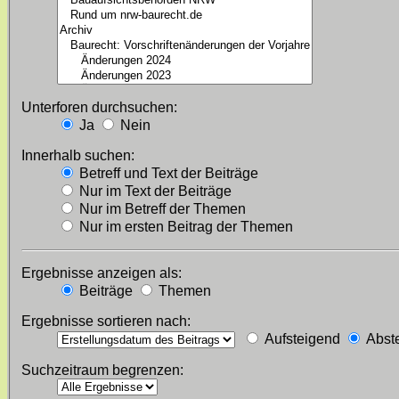
Unterforen durchsuchen:
Ja
Nein
Innerhalb suchen:
Betreff und Text der Beiträge
Nur im Text der Beiträge
Nur im Betreff der Themen
Nur im ersten Beitrag der Themen
Ergebnisse anzeigen als:
Beiträge
Themen
Ergebnisse sortieren nach:
Aufsteigend
Abst
Suchzeitraum begrenzen: