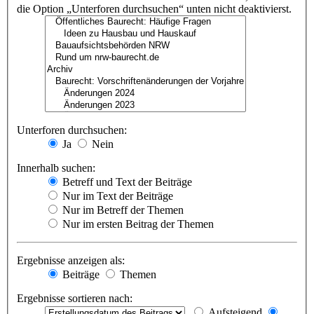
die Option „Unterforen durchsuchen“ unten nicht deaktivierst.
Unterforen durchsuchen:
Ja
Nein
Innerhalb suchen:
Betreff und Text der Beiträge
Nur im Text der Beiträge
Nur im Betreff der Themen
Nur im ersten Beitrag der Themen
Ergebnisse anzeigen als:
Beiträge
Themen
Ergebnisse sortieren nach:
Aufsteigend