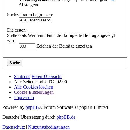
Absteigend
Suchzeitraum begrenzen:
Die ersten:
Stelle 0 als Wert ein, damit der komplette Beitrag angezeigt
wird.
Zeichen der Beiträge anzeigen
Startseite
Foren-Übersicht
Alle Zeiten sind
UTC+02:00
Alle Cookies löschen
Cookie-Einstellungen
Impressum
Powered by
phpBB
® Forum Software © phpBB Limited
Deutsche Übersetzung durch
phpBB.de
Datenschutz
|
Nutzungsbedingungen