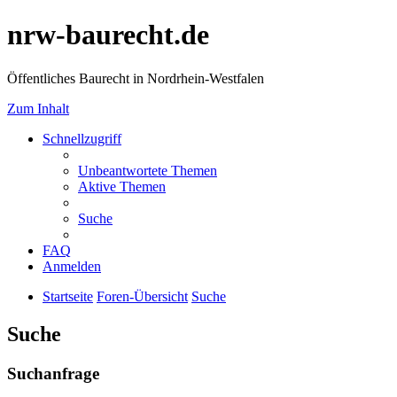
nrw-baurecht.de
Öffentliches Baurecht in Nordrhein-Westfalen
Zum Inhalt
Schnellzugriff
Unbeantwortete Themen
Aktive Themen
Suche
FAQ
Anmelden
Startseite
Foren-Übersicht
Suche
Suche
Suchanfrage