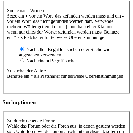
Suche nach Wörtern:
Setze ein
+
vor ein Wort, das gefunden werden muss und ein
-
vor ein Wort, das nicht gefunden werden darf. Verwende
mehrere Wörter getrennt durch
|
innerhalb einer Klammer,
wenn nur eines der Wörter gefunden werden muss. Benutze
ein * als Platzhalter für teilweise Übereinstimmungen.
Nach allen Begriffen suchen oder Suche wie
angegeben verwenden
Nach einem Begriff suchen
Zu suchender Autor:
Benutze ein * als Platzhalter für teilweise Übereinstimmungen.
Suchoptionen
Zu durchsuchende Foren:
Wähle das Forum oder die Foren aus, in denen gesucht werden
soll. Unterforen werden automatisch mit durchsucht, sofern du