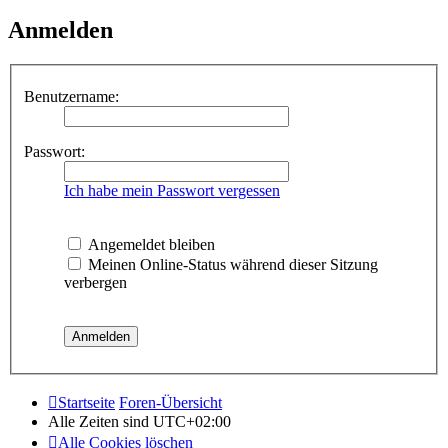
Anmelden
Benutzername:
Passwort:
Ich habe mein Passwort vergessen
Angemeldet bleiben
Meinen Online-Status während dieser Sitzung
verbergen
Startseite
Foren-Übersicht
Alle Zeiten sind
UTC+02:00
Alle Cookies löschen