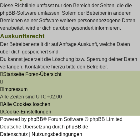
Diese Richtlinie umfasst nur den Bereich der Seiten, die die
phpBB-Software umfassen. Sofern der Betreiber in anderen
Bereichen seiner Software weitere personenbezogene Daten
verarbeitet, wird er dich darüber gesondert informieren.
Auskunftsrecht
Der Betreiber erteilt dir auf Anfrage Auskunft, welche Daten
über dich gespeichert sind.
Du kannst jederzeit die Löschung bzw. Sperrung deiner Daten
verlangen. Kontaktiere hierzu bitte den Betreiber.
Startseite
Foren-Übersicht
Impressum
Alle Zeiten sind
UTC+02:00
Alle Cookies löschen
Cookie-Einstellungen
Powered by
phpBB
® Forum Software © phpBB Limited
Deutsche Übersetzung durch
phpBB.de
Datenschutz
|
Nutzungsbedingungen