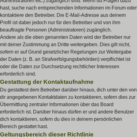
Administratoren etc.) zugänglich sind. Wenn du Fragen dazu
hast, suche nach entsprechenden Informationen im Forum oder
kontaktiere den Betreiber. Die E-Mail-Adresse aus deinem
Profil ist dabei jedoch nur für den Betreiber und von ihm
beauftragte Personen (Administratoren) zugänglich.
Andere als die oben genannten Daten wird der Betreiber nur
mit deiner Zustimmung an Dritte weitergeben. Dies gilt nicht,
sofern er auf Grund gesetzlicher Regelungen zur Weitergabe
der Daten (z. B. an Strafverfolgungsbehörden) verpflichtet ist
oder die Daten zur Durchsetzung rechtlicher Interessen
erforderlich sind.
Gestattung der Kontaktaufnahme
Du gestattest dem Betreiber darüber hinaus, dich unter den von
dir angegebenen Kontaktdaten zu kontaktieren, sofern dies zur
Übermittlung zentraler Informationen über das Board
erforderlich ist. Darüber hinaus dürfen er und andere Benutzer
dich kontaktieren, sofern du dies in deinem persönlichen
Bereich gestattet hast.
Geltungsbereich dieser Richtlinie