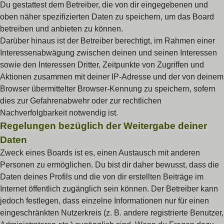
Du gestattest dem Betreiber, die von dir eingegebenen und
oben näher spezifizierten Daten zu speichern, um das Board
betreiben und anbieten zu können.
Darüber hinaus ist der Betreiber berechtigt, im Rahmen einer
Interessenabwägung zwischen deinen und seinen Interessen
sowie den Interessen Dritter, Zeitpunkte von Zugriffen und
Aktionen zusammen mit deiner IP-Adresse und der von deinem
Browser übermittelter Browser-Kennung zu speichern, sofern
dies zur Gefahrenabwehr oder zur rechtlichen
Nachverfolgbarkeit notwendig ist.
Regelungen bezüglich der Weitergabe deiner
Daten
Zweck eines Boards ist es, einen Austausch mit anderen
Personen zu ermöglichen. Du bist dir daher bewusst, dass die
Daten deines Profils und die von dir erstellten Beiträge im
Internet öffentlich zugänglich sein können. Der Betreiber kann
jedoch festlegen, dass einzelne Informationen nur für einen
eingeschränkten Nutzerkreis (z. B. andere registrierte Benutzer,