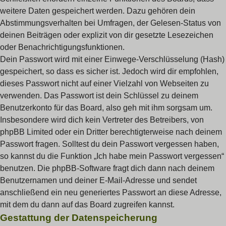
weitere Daten gespeichert werden. Dazu gehören dein
Abstimmungsverhalten bei Umfragen, der Gelesen-Status von
deinen Beiträgen oder explizit von dir gesetzte Lesezeichen
oder Benachrichtigungsfunktionen.
Dein Passwort wird mit einer Einwege-Verschlüsselung (Hash)
gespeichert, so dass es sicher ist. Jedoch wird dir empfohlen,
dieses Passwort nicht auf einer Vielzahl von Webseiten zu
verwenden. Das Passwort ist dein Schlüssel zu deinem
Benutzerkonto für das Board, also geh mit ihm sorgsam um.
Insbesondere wird dich kein Vertreter des Betreibers, von
phpBB Limited oder ein Dritter berechtigterweise nach deinem
Passwort fragen. Solltest du dein Passwort vergessen haben,
so kannst du die Funktion „Ich habe mein Passwort vergessen“
benutzen. Die phpBB-Software fragt dich dann nach deinem
Benutzernamen und deiner E-Mail-Adresse und sendet
anschließend ein neu generiertes Passwort an diese Adresse,
mit dem du dann auf das Board zugreifen kannst.
Gestattung der Datenspeicherung