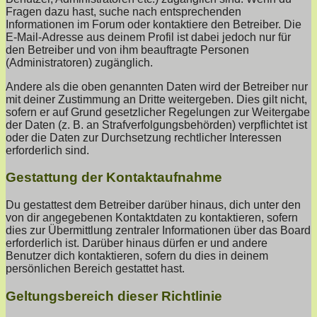
Fragen dazu hast, suche nach entsprechenden
Informationen im Forum oder kontaktiere den Betreiber. Die
E-Mail-Adresse aus deinem Profil ist dabei jedoch nur für
den Betreiber und von ihm beauftragte Personen
(Administratoren) zugänglich.
Andere als die oben genannten Daten wird der Betreiber nur
mit deiner Zustimmung an Dritte weitergeben. Dies gilt nicht,
sofern er auf Grund gesetzlicher Regelungen zur Weitergabe
der Daten (z. B. an Strafverfolgungsbehörden) verpflichtet ist
oder die Daten zur Durchsetzung rechtlicher Interessen
erforderlich sind.
Gestattung der Kontaktaufnahme
Du gestattest dem Betreiber darüber hinaus, dich unter den
von dir angegebenen Kontaktdaten zu kontaktieren, sofern
dies zur Übermittlung zentraler Informationen über das Board
erforderlich ist. Darüber hinaus dürfen er und andere
Benutzer dich kontaktieren, sofern du dies in deinem
persönlichen Bereich gestattet hast.
Geltungsbereich dieser Richtlinie