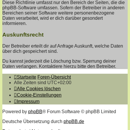
Diese Richtlinie umfasst nur den Bereich der Seiten, die die
phpBB-Software umfassen. Sofern der Betreiber in anderen
Bereichen seiner Software weitere personenbezogene
Daten verarbeitet, wird er dich darüber gesondert
informieren.
Auskunftsrecht
Der Betreiber erteilt dir auf Anfrage Auskunft, welche Daten
über dich gespeichert sind.
Du kannst jederzeit die Löschung bzw. Sperrung deiner
Daten verlangen. Kontaktiere hierzu bitte den Betreiber.
Startseite
Foren-Übersicht
Alle Zeiten sind
UTC+02:00
Alle Cookies löschen
Cookie-Einstellungen
Impressum
Powered by
phpBB
® Forum Software © phpBB Limited
Deutsche Übersetzung durch
phpBB.de