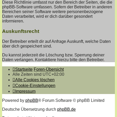
Diese Richtlinie umfasst nur den Bereich der Seiten, die die
phpBB-Software umfassen. Sofern der Betreiber in anderen
Bereichen seiner Software weitere personenbezogene
Daten verarbeitet, wird er dich darüber gesondert
informieren.
Auskunftsrecht
Der Betreiber erteilt dir auf Anfrage Auskunft, welche Daten
über dich gespeichert sind.
Du kannst jederzeit die Löschung bzw. Sperrung deiner
Daten verlangen. Kontaktiere hierzu bitte den Betreiber.
Startseite
Foren-Übersicht
Alle Zeiten sind
UTC+02:00
Alle Cookies löschen
Cookie-Einstellungen
Impressum
Powered by
phpBB
® Forum Software © phpBB Limited
Deutsche Übersetzung durch
phpBB.de