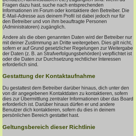
Fragen dazu hast, suche nach entsprechenden
Informationen im Forum oder kontaktiere den Betreiber. Die
E-Mail-Adresse aus deinem Profil ist dabei jedoch nur für
den Betreiber und von ihm beauftragte Personen
(Administratoren) zugänglich.
Andere als die oben genannten Daten wird der Betreiber nur
mit deiner Zustimmung an Dritte weitergeben. Dies gilt nicht,
sofern er auf Grund gesetzlicher Regelungen zur Weitergabe
der Daten (z. B. an Strafverfolgungsbehörden) verpflichtet ist
oder die Daten zur Durchsetzung rechtlicher Interessen
erforderlich sind.
Gestattung der Kontaktaufnahme
Du gestattest dem Betreiber darüber hinaus, dich unter den
von dir angegebenen Kontaktdaten zu kontaktieren, sofern
dies zur Übermittlung zentraler Informationen über das Board
erforderlich ist. Darüber hinaus dürfen er und andere
Benutzer dich kontaktieren, sofern du dies in deinem
persönlichen Bereich gestattet hast.
Geltungsbereich dieser Richtlinie