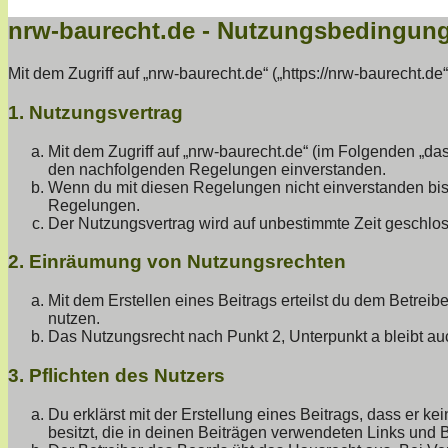
nrw-baurecht.de - Nutzungsbedingun
Mit dem Zugriff auf „nrw-baurecht.de“ („https://nrw-baurecht.
1. Nutzungsvertrag
Mit dem Zugriff auf „nrw-baurecht.de“ (im Folgenden „da
den nachfolgenden Regelungen einverstanden.
Wenn du mit diesen Regelungen nicht einverstanden bist, 
Regelungen.
Der Nutzungsvertrag wird auf unbestimmte Zeit geschlos
2. Einräumung von Nutzungsrechten
Mit dem Erstellen eines Beitrags erteilst du dem Betrei
nutzen.
Das Nutzungsrecht nach Punkt 2, Unterpunkt a bleibt a
3. Pflichten des Nutzers
Du erklärst mit der Erstellung eines Beitrags, dass er k
besitzt, die in deinen Beiträgen verwendeten Links und 