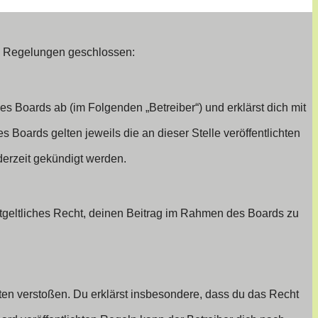
den Regelungen geschlossen:
es Boards ab (im Folgenden „Betreiber“) und erklärst dich mit
 Boards gelten jeweils die an dieser Stelle veröffentlichten
derzeit gekündigt werden.
entgeltliches Recht, deinen Beitrag im Rahmen des Boards zu
itten verstoßen. Du erklärst insbesondere, dass du das Recht