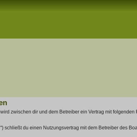
en
e“) wird zwischen dir und dem Betreiber ein Vertrag mit folgend
“) schließt du einen Nutzungsvertrag mit dem Betreiber des Boar