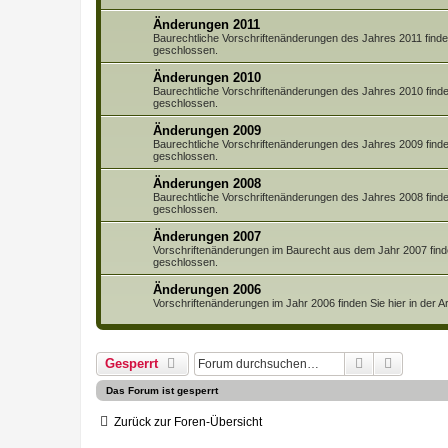
Änderungen 2011
Baurechtliche Vorschriftenänderungen des Jahres 2011 finden 
geschlossen.
Änderungen 2010
Baurechtliche Vorschriftenänderungen des Jahres 2010 finden 
geschlossen.
Änderungen 2009
Baurechtliche Vorschriftenänderungen des Jahres 2009 finden 
geschlossen.
Änderungen 2008
Baurechtliche Vorschriftenänderungen des Jahres 2008 finden 
geschlossen.
Änderungen 2007
Vorschriftenänderungen im Baurecht aus dem Jahr 2007 finden
geschlossen.
Änderungen 2006
Vorschriftenänderungen im Jahr 2006 finden Sie hier in der 
Suche
Erweite
Gesperrt
Das Forum ist gesperrt
Zurück zur Foren-Übersicht