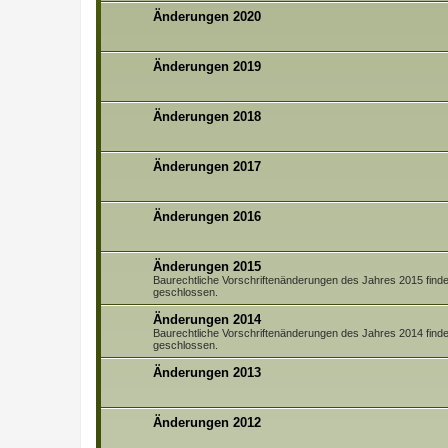
Änderungen 2020
Änderungen 2019
Änderungen 2018
Änderungen 2017
Änderungen 2016
Änderungen 2015
Baurechtliche Vorschriftenänderungen des Jahres 2015 finden 
geschlossen.
Änderungen 2014
Baurechtliche Vorschriftenänderungen des Jahres 2014 finden 
geschlossen.
Änderungen 2013
Änderungen 2012