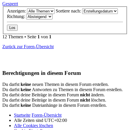
Gesperrt
Anzeigen:
Sortiere nach:
Richtung:
12 Themen • Seite
1
von
1
Zurück zur Foren-Übersicht
Berechtigungen in diesem Forum
Du darfst
keine
neuen Themen in diesem Forum erstellen.
Du darfst
keine
Antworten zu Themen in diesem Forum erstellen.
Du darfst deine Beiträge in diesem Forum
nicht
ändern.
Du darfst deine Beiträge in diesem Forum
nicht
löschen.
Du darfst
keine
Dateianhänge in diesem Forum erstellen.
Startseite
Foren-Übersicht
Alle Zeiten sind
UTC+02:00
Alle Cookies löschen