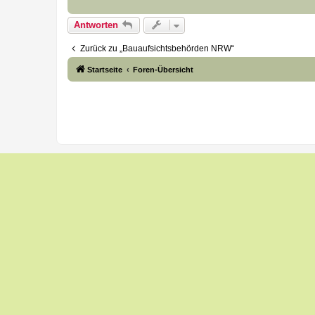
Antworten
Zurück zu „Bauaufsichtsbehörden NRW“
Startseite
Foren-Übersicht