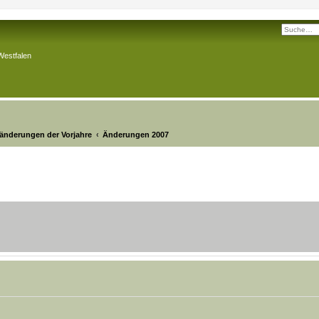
Westfalen
nänderungen der Vorjahre
Änderungen 2007